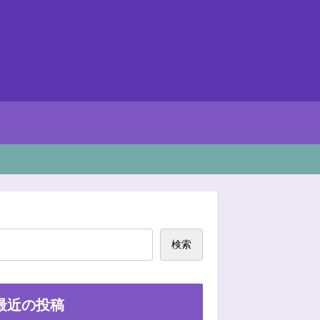
検索
最近の投稿