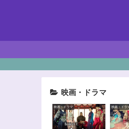
映画・ドラマ
映画・ドラマ
映画・ドラ